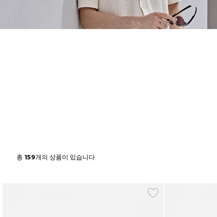
총
159
개의 상품이 있습니다.