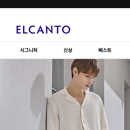
시그니처
신상
베스트