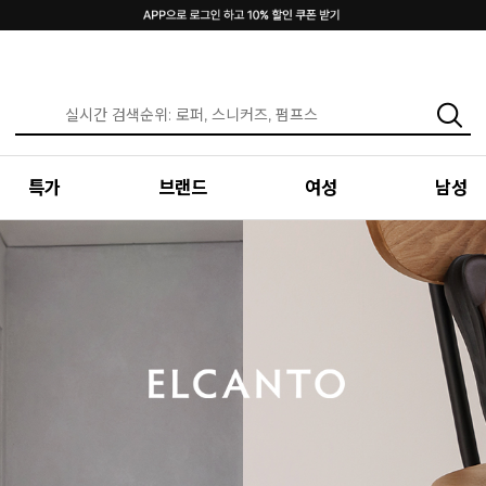
특가
브랜드
여성
남성