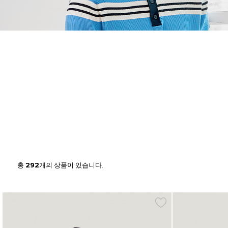
총
292
개의 상품이 있습니다.