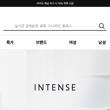
특가
브랜드
여성
남성