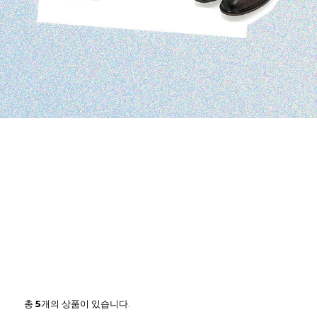
총
5
개의 상품이 있습니다.