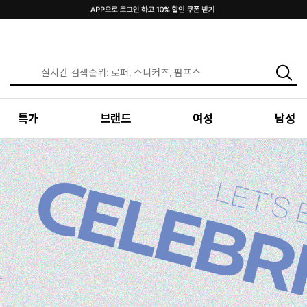
특가
브랜드
여성
남성