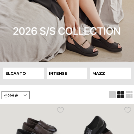
ELCANTO
INTENSE
MAZZ