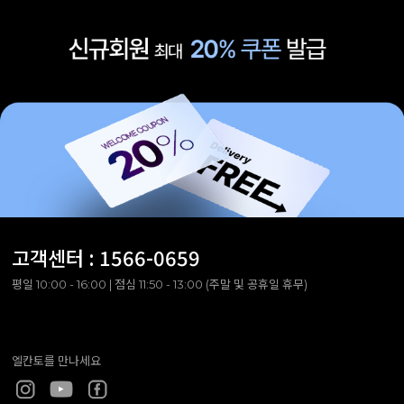
고객센터 :
1566-0659
평일 10:00 - 16:00 | 점심 11:50 - 13:00 (주말 및 공휴일 휴무)
엘칸토를 만나세요