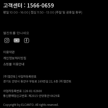
고객센터 :
1566-0659
평일 10:00 - 16:00 | 점심 11:50 - 13:00 (주말 및 공휴일 휴무)
엘칸토를 만나세요
이용약관
개인정보처리방침
쇼핑몰 이용안내
(주)엘칸토 |
사업자등록번호
경기도 안양시 동안구 부림로 169번길 22, 6층 (주)엘칸토
사업자등록번호: 126-81-02600
통신판매업신고번호: 제2015-안양동안-0629호
Copyright by ELCANTO. All rights reserved.