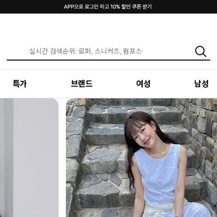
특가
브랜드
여성
남성