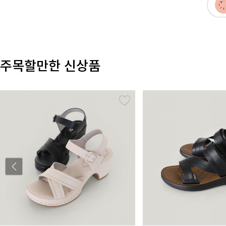
주목할만한 신상품