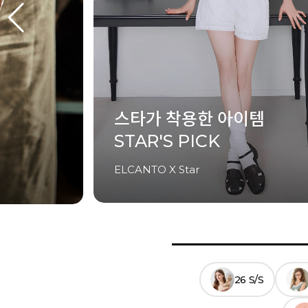
셀럽이 착용한 아이템
CELEB'S PICK
ELCANTO X Celeb
26 S/S