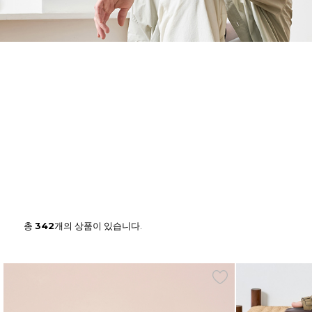
총
342
개의 상품이 있습니다.