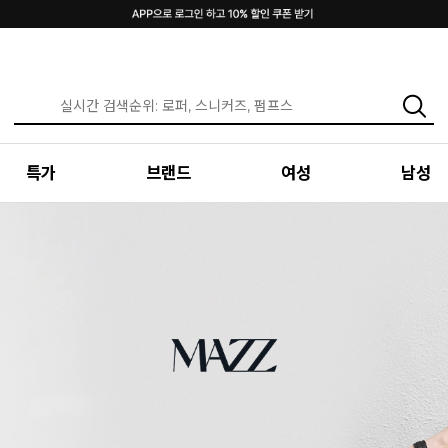
특가
브랜드
여성
남성