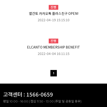
엘칸토 카카오톡 플러스친구 OPEN!
2022-04-19 15:15:10
ELCANTO MEMBERSHIP BENEFIT
2022-04-04 16:11:15
1
고객센터 :
1566-0659
평일 10:00 - 16:00 | 점심 11:50 - 13:00 (주말 및 공휴일 휴무)