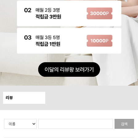
리뷰
검색