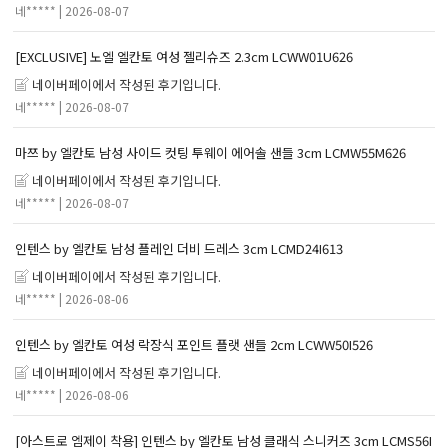
네*****
| 2026-08-07
[EXCLUSIVE] 노엘 엘칸토 여성 젤리슈즈 2.3cm LCWW01U626
네이버페이에서 작성된 후기입니다.
네*****
| 2026-08-07
마쯔 by 엘칸토 남성 사이드 컷팅 투웨이 에어솔 샌들 3cm LCMW55M626
네이버페이에서 작성된 후기입니다.
네*****
| 2026-08-07
인텐스 by 엘칸토 남성 플레인 더비 드레스 3cm LCMD24I613
네이버페이에서 작성된 후기입니다.
네*****
| 2026-08-06
인텐스 by 엘칸토 여성 락장식 포인트 플랫 샌들 2cm LCWW50I526
네이버페이에서 작성된 후기입니다.
네*****
| 2026-08-06
[아스트로 엠제이 착용] 인텐스 by 엘칸토 남성 클래식 스니커즈 3cm LCMS56I