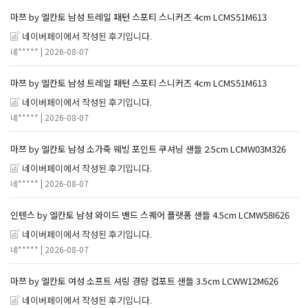
마쯔 by 엘칸토 남성 트레일 패턴 스포티 스니커즈 4cm LCMS51M613
네이버페이에서 작성된 후기입니다.
네*****
| 2026-08-07
마쯔 by 엘칸토 남성 트레일 패턴 스포티 스니커즈 4cm LCMS51M613
네이버페이에서 작성된 후기입니다.
네*****
| 2026-08-07
마쯔 by 엘칸토 남성 소가죽 웨빙 포인트 쿠셔닝 샌들 2.5cm LCMW03M326
네이버페이에서 작성된 후기입니다.
네*****
| 2026-08-07
인텐스 by 엘칸토 남성 와이드 밴드 스퀘어 플랫폼 샌들 4.5cm LCMW58I626
네이버페이에서 작성된 후기입니다.
네*****
| 2026-08-07
마쯔 by 엘칸토 여성 소프트 셔링 경량 컴포트 샌들 3.5cm LCWW12M626
네이버페이에서 작성된 후기입니다.