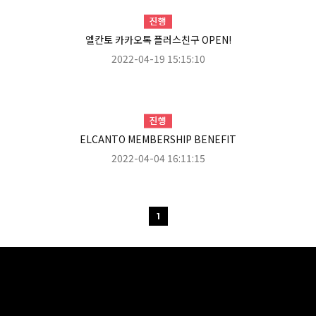
엘칸토 카카오톡 플러스친구 OPEN!
2022-04-19 15:15:10
ELCANTO MEMBERSHIP BENEFIT
2022-04-04 16:11:15
1