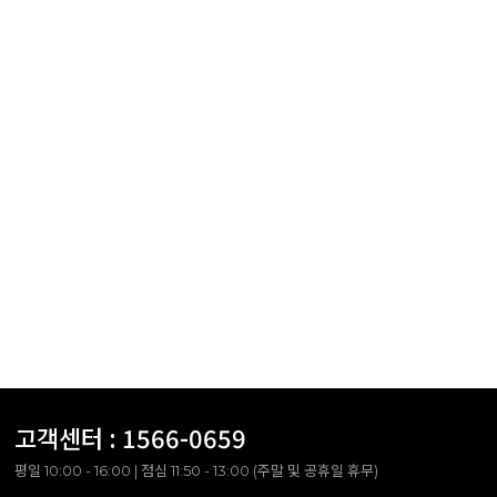
고객센터 :
1566-0659
평일 10:00 - 16:00 | 점심 11:50 - 13:00 (주말 및 공휴일 휴무)