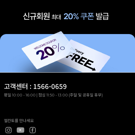
고객센터 :
1566-0659
평일 10:00 - 16:00 | 점심 11:50 - 13:00 (주말 및 공휴일 휴무)
엘칸토를 만나세요