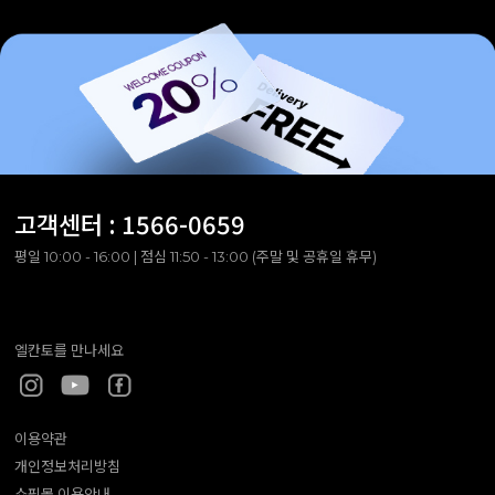
고객센터 :
1566-0659
평일 10:00 - 16:00 | 점심 11:50 - 13:00 (주말 및 공휴일 휴무)
엘칸토를 만나세요
이용약관
개인정보처리방침
쇼핑몰 이용안내