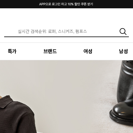
특가
브랜드
여성
남성