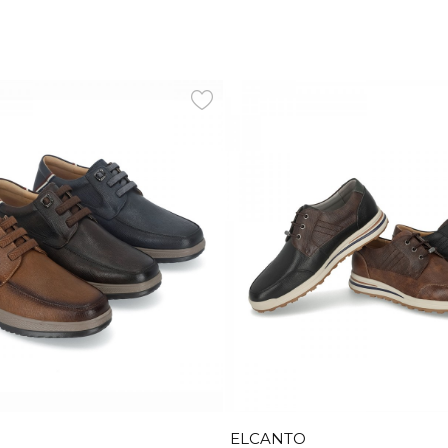
ELCANTO