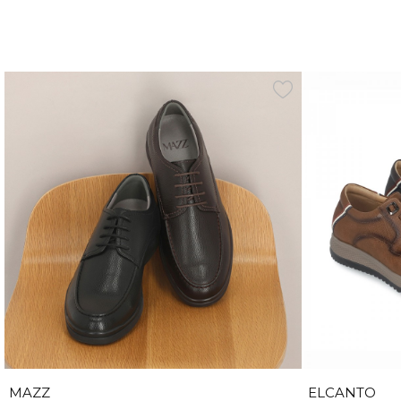
MAZZ
ELCANTO