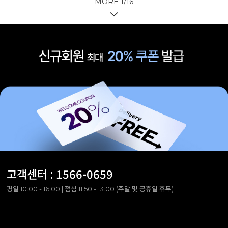
MORE
1
/
16
고객센터 :
1566-0659
평일 10:00 - 16:00 | 점심 11:50 - 13:00 (주말 및 공휴일 휴무)