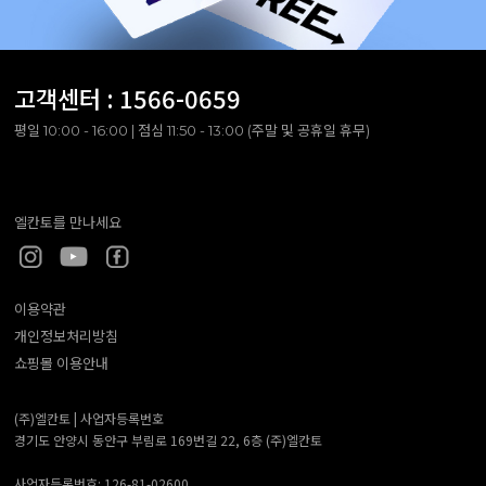
고객센터 :
1566-0659
평일 10:00 - 16:00 | 점심 11:50 - 13:00 (주말 및 공휴일 휴무)
엘칸토를 만나세요
이용약관
개인정보처리방침
쇼핑몰 이용안내
(주)엘칸토 |
사업자등록번호
경기도 안양시 동안구 부림로 169번길 22, 6층 (주)엘칸토
사업자등록번호: 126-81-02600