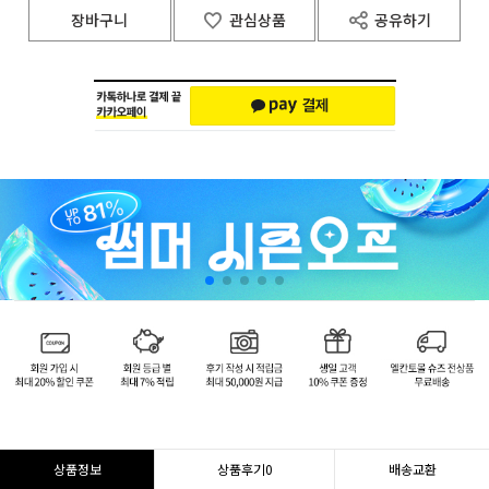
장바구니
관심상품
공유하기
상품정보
상품후기
0
배송교환