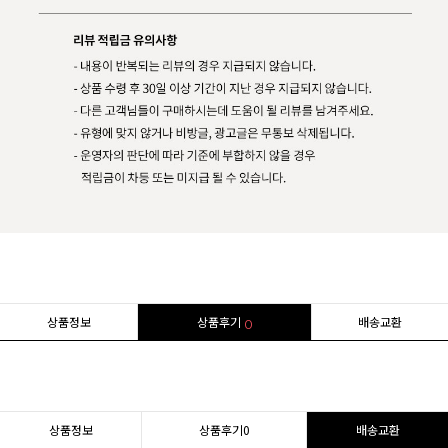
상품정보
상품후기
배송교환
0
상품정보
상품후기
0
배송교환