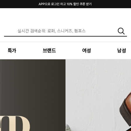
특가
브랜드
여성
남성