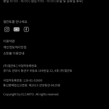
평일 10:00 - 16:00 | 점심 11:50 - 13:00 (주말 및 공휴일 휴무)
엘칸토를 만나세요
이용약관
개인정보처리방침
쇼핑몰 이용안내
(주)엘칸토 |
사업자등록번호
경기도 안양시 동안구 부림로 169번길 22, 6층 (주)엘칸토
사업자등록번호: 126-81-02600
통신판매업신고번호: 제2015-안양동안-0629호
Copyright by ELCANTO. All rights reserved.