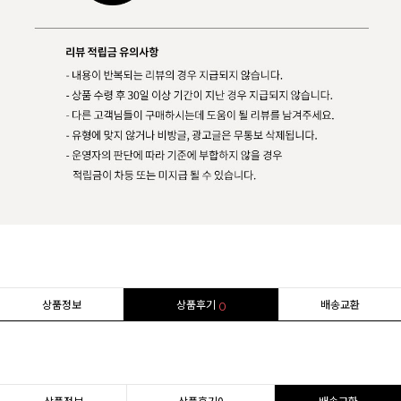
상품정보
상품후기
배송교환
0
상품정보
상품후기
0
배송교환