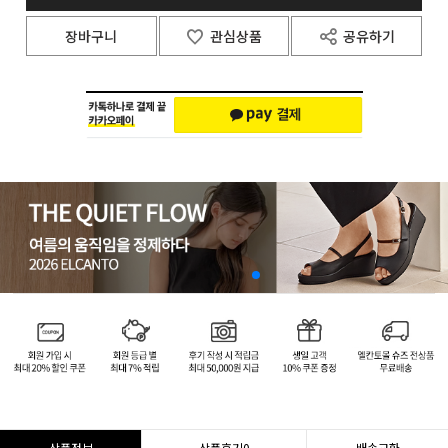
장바구니
관심상품
공유하기
상품정보
상품후기
0
배송교환