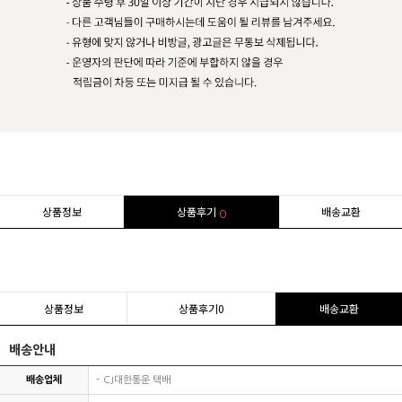
상품정보
상품후기
배송교환
0
상품정보
상품후기
0
배송교환
배송안내
배송업체
CJ대한통운 택배