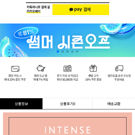
상품정보
상품후기
0
배송교환