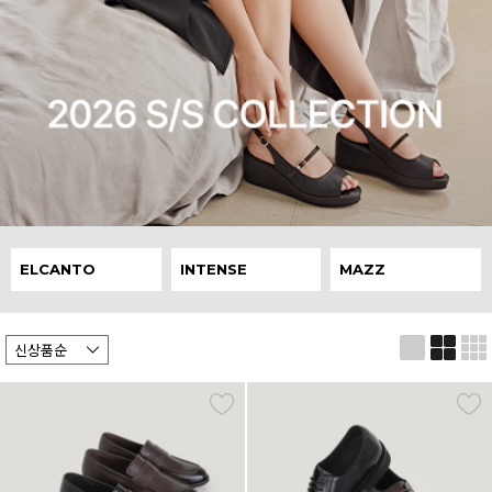
ELCANTO
INTENSE
MAZZ