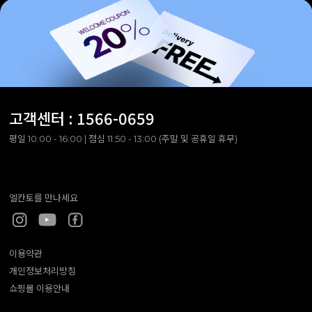
고객센터 :
1566-0659
평일 10:00 - 16:00 | 점심 11:50 - 13:00 (주말 및 공휴일 휴무)
엘칸토를 만나세요
이용약관
개인정보처리방침
쇼핑몰 이용안내