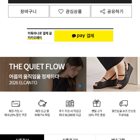
장바구니
관심상품
공유하기
상품정보
상품후기
0
배송교환