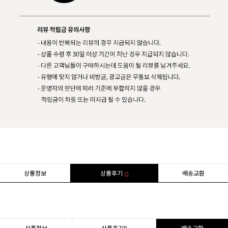
상품정보
상품후기
배송교환
0
상품정보
상품후기
0
배송교환