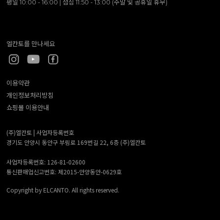
평일 10:00 - 16:00 | 점심 11:50 - 13:00 (주말 및 공휴일 휴무)
엘칸토를 만나세요
이용약관
개인정보처리방침
쇼핑몰 이용안내
(주)엘칸토 |
사업자등록번호
경기도 안양시 동안구 부림로 169번길 22, 6층 (주)엘칸토
사업자등록번호: 126-81-02600
통신판매업신고번호: 제2015-안양동안-0629호
Copyright by ELCANTO. All rights reserved.