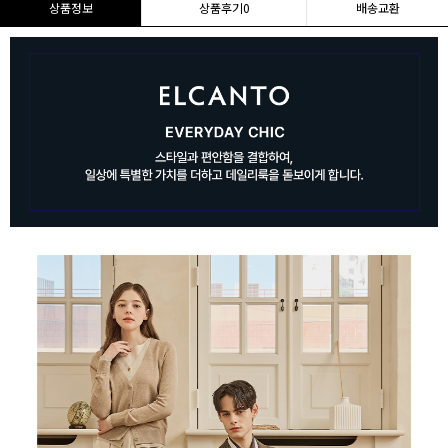
상품정보
상품후기
0
배송교환