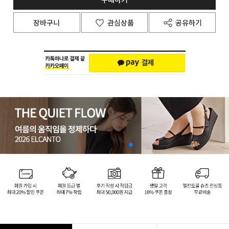
장바구니
관심상품
공유하기