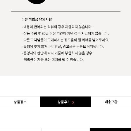
상품정보
상품후기
배송교환
0