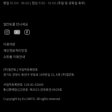
평일 10:00 - 16:00 | 점심 11:50 - 13:00 (주말 및 공휴일 휴무)
엘칸토를 만나세요
이용약관
개인정보처리방침
쇼핑몰 이용안내
(주)엘칸토 |
사업자등록번호
경기도 안양시 동안구 부림로 169번길 22, 6층 (주)엘칸토
사업자등록번호: 126-81-02600
통신판매업신고번호: 제2015-안양동안-0629호
Copyright by ELCANTO. All rights reserved.