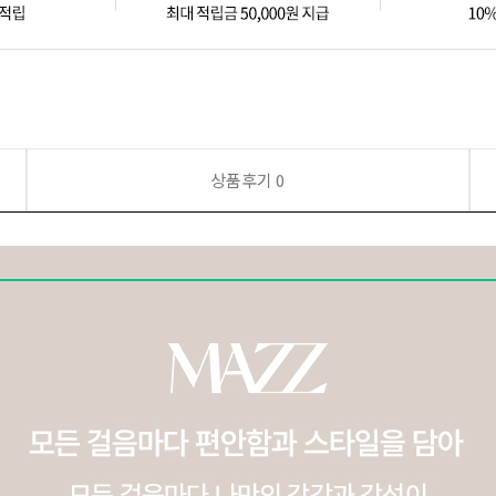
상품후기
0