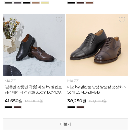
MAZZ
MAZZ
MAZZ
MAZZ
MAZZ
MAZZ
MAZZ
MAZZ
MAZZ
MAZZ
MAZZ
MAZZ
마쯔 by 엘칸토 남성 스트라이프 웨빙
[김종민,장동민 착용] 마쯔 by 엘칸토
마쯔 by 엘칸토 남성 오버랩 로퍼 2c
마쯔 by 엘칸토 남성 포인트 컴포트화
마쯔 by 엘칸토 남성 스트라이프 웨빙
[김종민,장동민 착용] 마쯔 by 엘칸토
마쯔 by 엘칸토 남성 플레인 볼륨 컵
마쯔 by 엘칸토 남성 발모랄 정장화 3.
마쯔 by 엘칸토 남성 스트랩 로퍼 2c
마쯔 by 엘칸토 남성 캐주얼 컴포트화
마쯔 by 엘칸토 남성 플레인 볼륨 컵
마쯔 by 엘칸토 남성 발모랄 정장화 3.
포인트 스니커즈 3cm LCMS68M31
남성 베이직 정장화 3.5cm LCMD80
m LCMC92I126
4cm LCMD11M111
포인트 스니커즈 3cm LCMS68M31
남성 베이직 정장화 3.5cm LCMD80
솔 스니커즈 3cm LCMS62M613
5cm LCMD43M313
m LCMC91M313
4cm LCMD13M111
솔 스니커즈 3cm LCMS62M613
5cm LCMD43M313
3
I111
3
I111
67,150
41,650
38,250
41,650
67,150
41,650
62,900
38,250
39,200
41,650
62,900
38,250
원
원
원
원
원
원
179,000
179,000
129,000
129,000
129,000
129,000
원
원
원
원
원
원
원
원
원
원
원
원
129,000
159,000
159,000
179,000
159,000
179,000
원
원
원
원
원
원
더보기
더보기
더보기
더보기
더보기
더보기