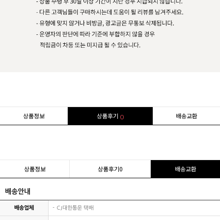
상품정보
상품후기
배송교환
0
상품정보
상품후기
0
배송교환
배송안내
배송업체
CJ대한통운 택배