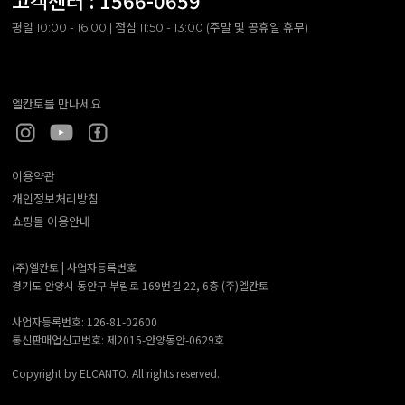
고객센터 :
1566-0659
평일 10:00 - 16:00 | 점심 11:50 - 13:00 (주말 및 공휴일 휴무)
엘칸토를 만나세요
이용약관
개인정보처리방침
쇼핑몰 이용안내
(주)엘칸토 |
사업자등록번호
경기도 안양시 동안구 부림로 169번길 22, 6층 (주)엘칸토
사업자등록번호: 126-81-02600
통신판매업신고번호: 제2015-안양동안-0629호
Copyright by ELCANTO. All rights reserved.