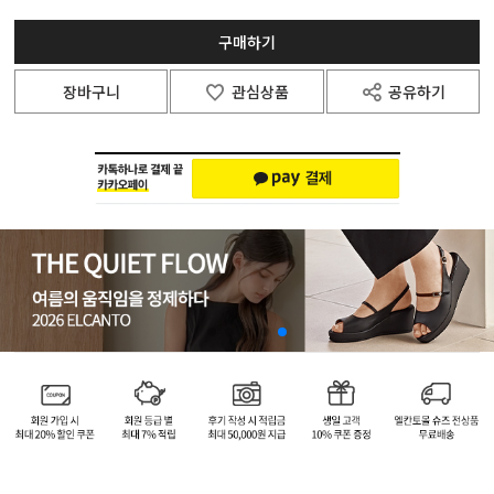
구매하기
장바구니
관심상품
공유하기