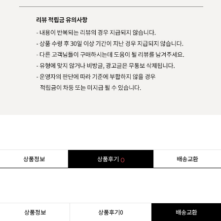
상품정보
상품후기
배송교환
0
상품정보
상품후기
0
배송교환