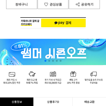
장바구니
관심상품
공유하기
상품정보
상품후기
0
배송교환