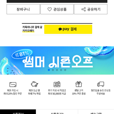
장바구니
관심상품
공유하기
상품정보
상품후기
0
배송교환