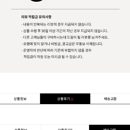
상품정보
상품후기
배송교환
0
상품정보
상품후기
0
배송교환