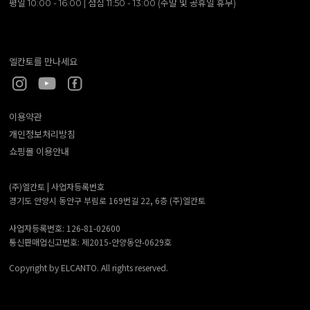
평일 10:00 - 16:00 | 점심 11:50 - 13:00 (주말 및 공휴일 휴무)
엘칸토를 만나세요
이용약관
개인정보처리방침
쇼핑몰 이용안내
(주)엘칸토 |
사업자등록번호
경기도 안양시 동안구 부림로 169번길 22, 6층 (주)엘칸토
사업자등록번호: 126-81-02600
통신판매업신고번호: 제2015-안양동안-0629호
Copyright by ELCANTO. All rights reserved.