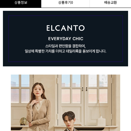
상품정보
상품후기
0
배송교환