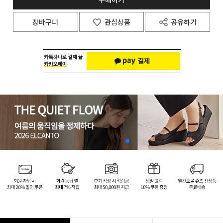
장바구니
관심상품
공유하기