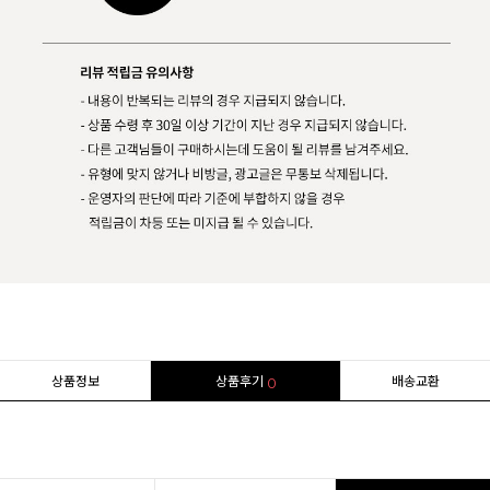
상품정보
상품후기
배송교환
0