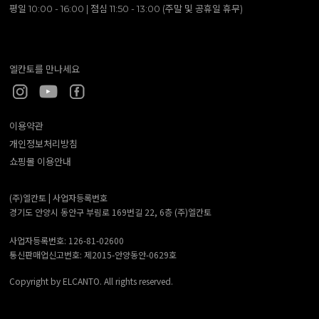
평일 10:00 - 16:00 | 점심 11:50 - 13:00 (주말 및 공휴일 휴무)
엘칸토를 만나세요
이용약관
개인정보처리방침
쇼핑몰 이용안내
(주)엘칸토 |
사업자등록번호
경기도 안양시 동안구 부림로 169번길 22, 6층 (주)엘칸토
사업자등록번호: 126-81-02600
통신판매업신고번호: 제2015-안양동안-0629호
Copyright by ELCANTO. All rights reserved.