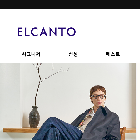
시그니처
신상
베스트