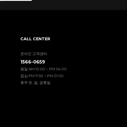
CALL CENTER
온라인 고객센터
1566-0659
평일 AM 10:00 ~ PM 04:00
점심 PM 11:50 ~ PM 01:00
휴무 토, 일, 공휴일