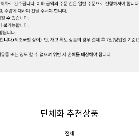
단체화 추천상품
전체