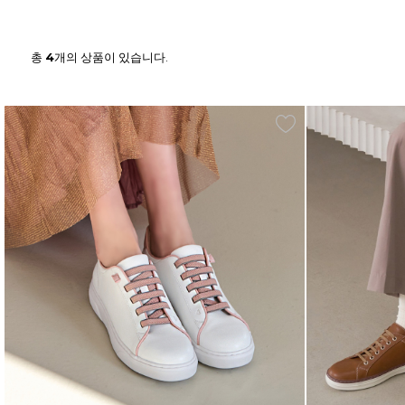
총
4
개의 상품이 있습니다.