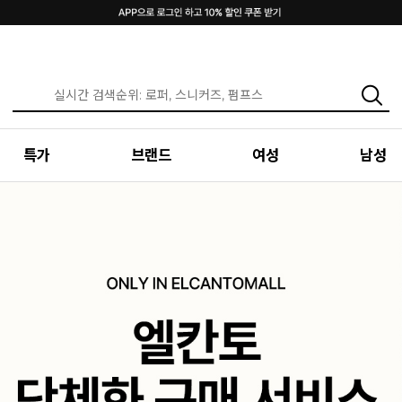
특가
브랜드
여성
남성