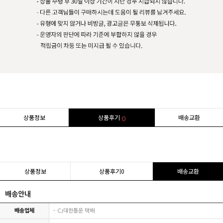
상품정보
상품후기
배송교환
0
상품정보
상품후기
0
배송교환
배송안내
배송업체
CJ대한통운 택배