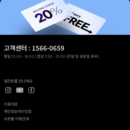
고객센터 :
1566-0659
평일 10:00 - 16:00 | 점심 11:50 - 13:00 (주말 및 공휴일 휴무)
엘칸토를 만나세요
이용약관
개인정보처리방침
쇼핑몰 이용안내