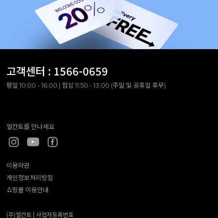
고객센터 :
1566-0659
평일 10:00 - 16:00 | 점심 11:50 - 13:00 (주말 및 공휴일 휴무)
엘칸토를 만나세요
이용약관
개인정보처리방침
쇼핑몰 이용안내
(주)엘칸토 |
사업자등록번호