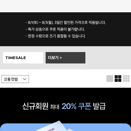
TIMESALE