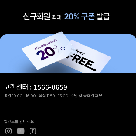
고객센터 :
1566-0659
평일 10:00 - 16:00 | 점심 11:50 - 13:00 (주말 및 공휴일 휴무)
엘칸토를 만나세요