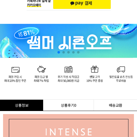
상품정보
상품후기
0
배송교환