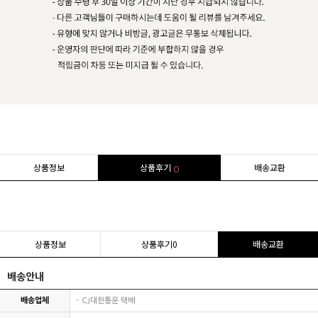
상품정보
상품후기
배송교환
0
상품정보
상품후기
0
배송교환
배송안내
배송업체
CJ대한통운 택배