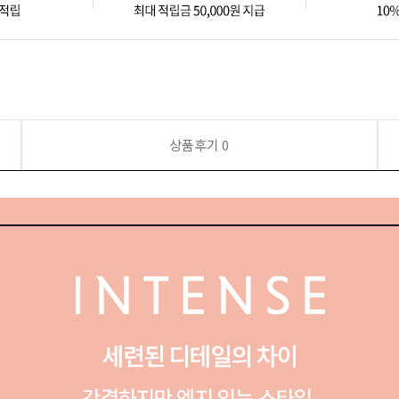
상품후기
0