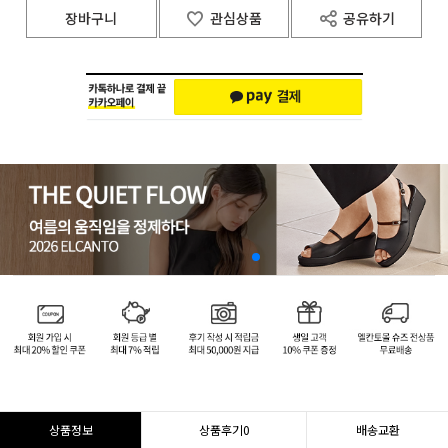
장바구니
관심상품
공유하기
상품정보
상품후기
0
배송교환