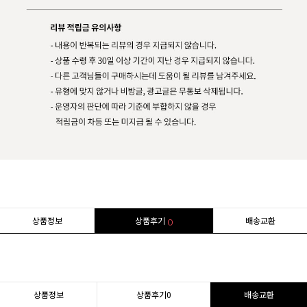
상품정보
상품후기
배송교환
0
상품정보
상품후기
0
배송교환