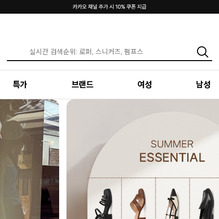
특가
브랜드
여성
남성