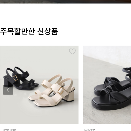
주목할만한 신상품
MAZZ
MAZZ