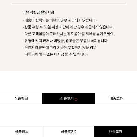
상품정보
상품후기
배송교환
0
상품정보
상품후기
0
배송교환