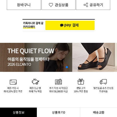
장바구니
관심상품
공유하기
상품정보
상품후기
0
배송교환