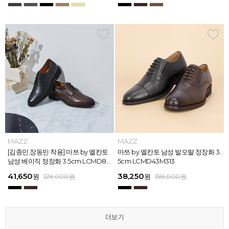
MAZZ
MAZZ
MAZZ
MAZZ
MAZZ
MAZZ
MAZZ
MAZZ
MAZZ
MAZZ
MAZZ
MAZZ
마쯔 by 엘칸토 남성 스트라이프 웨빙
[김종민,장동민 착용] 마쯔 by 엘칸토
마쯔 by 엘칸토 남성 오버랩 로퍼 2c
마쯔 by 엘칸토 남성 포인트 컴포트화
마쯔 by 엘칸토 남성 스트라이프 웨빙
[김종민,장동민 착용] 마쯔 by 엘칸토
마쯔 by 엘칸토 남성 플레인 볼륨 컵
마쯔 by 엘칸토 남성 발모랄 정장화 3.
마쯔 by 엘칸토 남성 스트랩 로퍼 2c
마쯔 by 엘칸토 남성 캐주얼 컴포트화
마쯔 by 엘칸토 남성 플레인 볼륨 컵
마쯔 by 엘칸토 남성 발모랄 정장화 3.
포인트 스니커즈 3cm LCMS68M31
남성 베이직 정장화 3.5cm LCMD80
m LCMC92I126
4cm LCMD11M111
포인트 스니커즈 3cm LCMS68M31
남성 베이직 정장화 3.5cm LCMD80
솔 스니커즈 3cm LCMS62M613
5cm LCMD43M313
m LCMC91M313
4cm LCMD13M111
솔 스니커즈 3cm LCMS62M613
5cm LCMD43M313
3
I111
3
I111
67,150
41,650
38,250
41,650
67,150
41,650
62,900
38,250
39,200
41,650
62,900
38,250
원
원
원
원
원
원
179,000
179,000
129,000
129,000
129,000
129,000
원
원
원
원
원
원
원
원
원
원
원
원
129,000
159,000
159,000
179,000
159,000
179,000
원
원
원
원
원
원
더보기
더보기
더보기
더보기
더보기
더보기