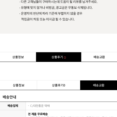
상품정보
상품후기
배송교환
0
상품정보
상품후기
0
배송교환
배송안내
배송업체
CJ대한통운 택배
전 제품 무료배송