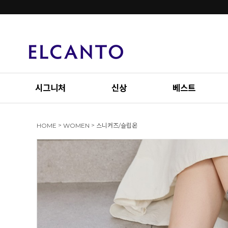
시그니처
신상
베스트
>
>
HOME
WOMEN
스니커즈/슬립온