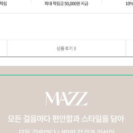
상품후기
0