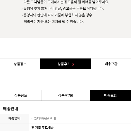
상품정보
상품후기
배송교환
0
상품정보
상품후기
0
배송교환
배송안내
배송업체
CJ대한통운 택배
전 제품 무료배송