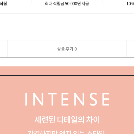
상품후기
0