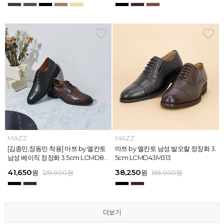
MAZZ
MAZZ
MAZZ
MAZZ
MAZZ
MAZZ
MAZZ
MAZZ
MAZZ
MAZZ
MAZZ
MAZZ
마쯔 by 엘칸토 남성 스트라이프 웨빙
[김종민,장동민 착용] 마쯔 by 엘칸토
마쯔 by 엘칸토 남성 오버랩 로퍼 2c
마쯔 by 엘칸토 남성 포인트 컴포트화
마쯔 by 엘칸토 남성 스트라이프 웨빙
[김종민,장동민 착용] 마쯔 by 엘칸토
마쯔 by 엘칸토 남성 플레인 볼륨 컵
마쯔 by 엘칸토 남성 발모랄 정장화 3.
마쯔 by 엘칸토 남성 스트랩 로퍼 2c
마쯔 by 엘칸토 남성 캐주얼 컴포트화
마쯔 by 엘칸토 남성 플레인 볼륨 컵
마쯔 by 엘칸토 남성 발모랄 정장화 3.
포인트 스니커즈 3cm LCMS68M31
남성 베이직 정장화 3.5cm LCMD80
m LCMC92I126
4cm LCMD11M111
포인트 스니커즈 3cm LCMS68M31
남성 베이직 정장화 3.5cm LCMD80
솔 스니커즈 3cm LCMS62M613
5cm LCMD43M313
m LCMC91M313
4cm LCMD13M111
솔 스니커즈 3cm LCMS62M613
5cm LCMD43M313
3
I111
3
I111
67,150
41,650
38,250
41,650
67,150
41,650
62,900
38,250
39,200
41,650
62,900
38,250
원
원
원
원
원
원
179,000
179,000
129,000
129,000
129,000
129,000
원
원
원
원
원
원
원
원
원
원
원
원
129,000
159,000
159,000
179,000
159,000
179,000
원
원
원
원
원
원
더보기
더보기
더보기
더보기
더보기
더보기