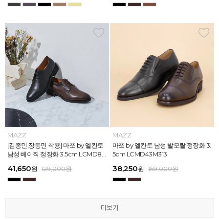
MAZZ
MAZZ
MAZZ
MAZZ
MAZZ
MAZZ
MAZZ
MAZZ
MAZZ
MAZZ
MAZZ
MAZZ
마쯔 by 엘칸토 남성 스트라이프 웨빙
[김종민,장동민 착용] 마쯔 by 엘칸토
마쯔 by 엘칸토 남성 오버랩 로퍼 2c
마쯔 by 엘칸토 남성 포인트 컴포트화
마쯔 by 엘칸토 남성 스트라이프 웨빙
[김종민,장동민 착용] 마쯔 by 엘칸토
마쯔 by 엘칸토 남성 플레인 볼륨 컵
마쯔 by 엘칸토 남성 발모랄 정장화 3.
마쯔 by 엘칸토 남성 스트랩 로퍼 2c
마쯔 by 엘칸토 남성 캐주얼 컴포트화
마쯔 by 엘칸토 남성 플레인 볼륨 컵
마쯔 by 엘칸토 남성 발모랄 정장화 3.
포인트 스니커즈 3cm LCMS68M31
남성 베이직 정장화 3.5cm LCMD80
m LCMC92I126
4cm LCMD11M111
포인트 스니커즈 3cm LCMS68M31
남성 베이직 정장화 3.5cm LCMD80
솔 스니커즈 3cm LCMS62M613
5cm LCMD43M313
m LCMC91M313
4cm LCMD13M111
솔 스니커즈 3cm LCMS62M613
5cm LCMD43M313
3
I111
3
I111
67,150
41,650
38,250
41,650
67,150
41,650
62,900
38,250
39,200
41,650
62,900
38,250
원
원
원
원
원
원
179,000
179,000
129,000
129,000
129,000
129,000
원
원
원
원
원
원
원
원
원
원
원
원
129,000
159,000
159,000
179,000
159,000
179,000
원
원
원
원
원
원
더보기
더보기
더보기
더보기
더보기
더보기