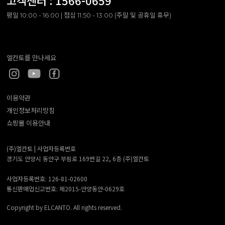
고객센터 :
1566-0659
평일 10:00 - 16:00 | 점심 11:50 - 13:00 (주말 및 공휴일 휴무)
엘칸토를 만나세요
이용약관
개인정보처리방침
쇼핑몰 이용안내
(주)엘칸토 |
사업자등록번호
경기도 안양시 동안구 부림로 169번길 22, 6층 (주)엘칸토
사업자등록번호: 126-81-02600
통신판매업신고번호: 제2015-안양동안-0629호
Copyright by ELCANTO. All rights reserved.