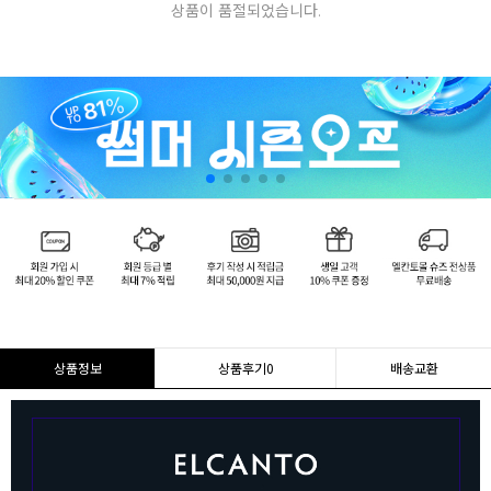
상품이 품절되었습니다.
상품정보
상품후기
0
배송교환