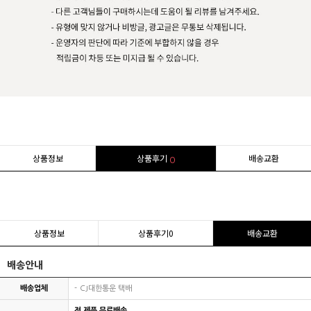
상품정보
상품후기
배송교환
0
상품정보
상품후기
0
배송교환
배송안내
배송업체
CJ대한통운 택배
전 제품 무료배송